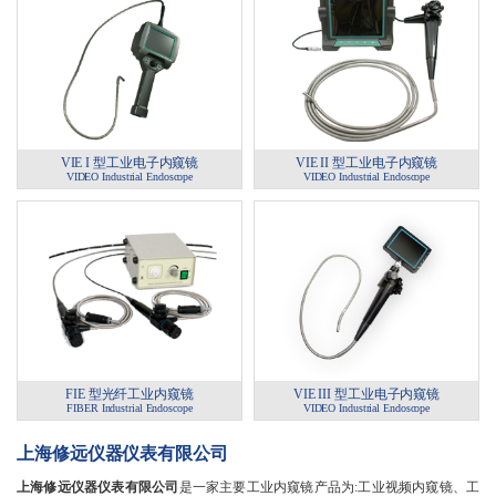
VIE I 型工业电子内窥镜
VIE II 型工业电子内窥镜
VIDEO Industrial Endoscope
VIDEO Industrial Endoscope
FIE 型光纤工业内窥镜
VIE III 型工业电子内窥镜
FIBER Industrial Endoscope
VIDEO Industrial Endoscope
上海修远仪器仪表有限公司
上海修远仪器仪表有限公司
是一家主要工业内窥镜产品为:工业视频内窥镜、工