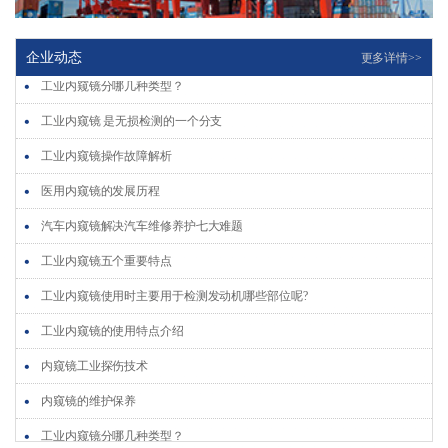
内窥镜的维护保养
企业动态
更多详情>>
工业内窥镜分哪几种类型？
工业内窥镜 是无损检测的一个分支
工业内窥镜操作故障解析
医用内窥镜的发展历程
汽车内窥镜解决汽车维修养护七大难题
工业内窥镜五个重要特点
工业内窥镜使用时主要用于检测发动机哪些部位呢?
工业内窥镜的使用特点介绍
内窥镜工业探伤技术
内窥镜的维护保养
工业内窥镜分哪几种类型？