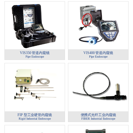
VIS350 管道内窥镜
VIS400 管道内窥镜
Pipe Endoscope
Pipe Endoscope
FIP 型工业硬管内窥镜
便携式光纤工业内窥镜
Rigid Industrial Endoscope
FIBER Industrial Endoscope